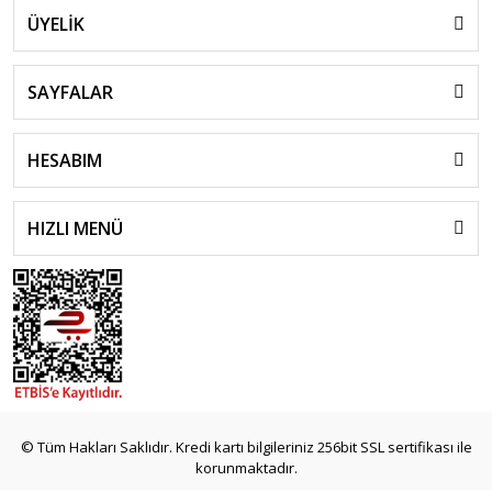
ÜYELİK
SAYFALAR
HESABIM
HIZLI MENÜ
© Tüm Hakları Saklıdır. Kredi kartı bilgileriniz 256bit SSL sertifikası ile
korunmaktadır.