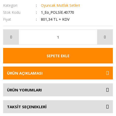
Kategori
Oyuncak Mutfak Setleri
Stok Kodu
1_Eo_POLSİE.40770
Fiyat
801,34 TL + KDV
SEPETE EKLE
ÜRÜN AÇIKLAMASI
ÜRÜN YORUMLARI
TAKSİT SEÇENEKLERİ