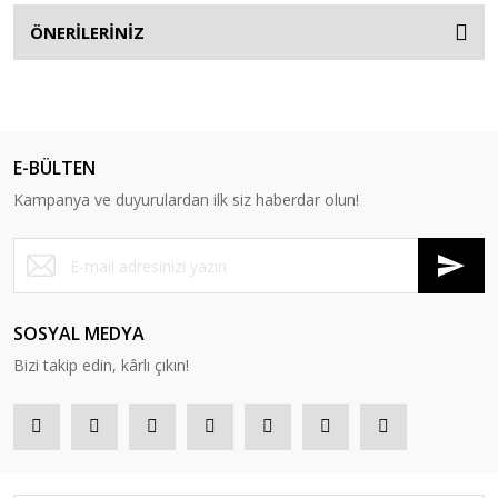
ÖNERİLERİNİZ
E-BÜLTEN
Kampanya ve duyurulardan ilk siz haberdar olun!
SOSYAL MEDYA
Bizi takip edin, kârlı çıkın!