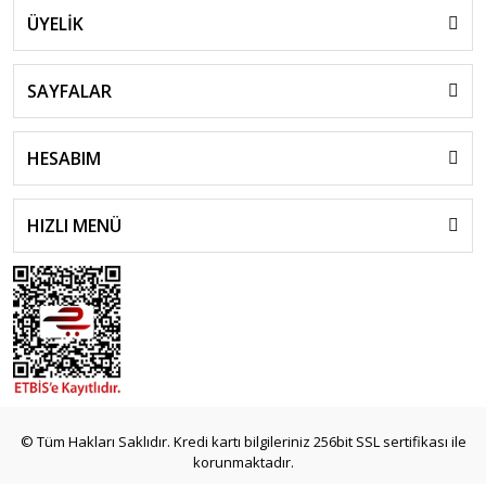
ÜYELİK
SAYFALAR
HESABIM
HIZLI MENÜ
© Tüm Hakları Saklıdır. Kredi kartı bilgileriniz 256bit SSL sertifikası ile
korunmaktadır.