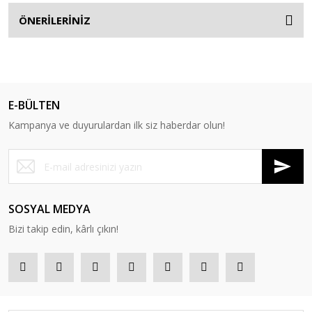
ÖNERİLERİNİZ
E-BÜLTEN
Kampanya ve duyurulardan ilk siz haberdar olun!
SOSYAL MEDYA
Bizi takip edin, kârlı çıkın!