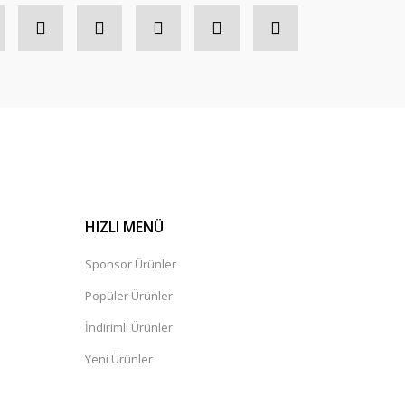
HIZLI MENÜ
Sponsor Ürünler
Popüler Ürünler
İndirimli Ürünler
Yeni Ürünler