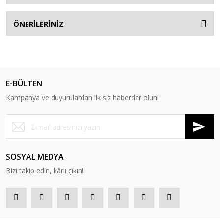
ÖNERİLERİNİZ
E-BÜLTEN
Kampanya ve duyurulardan ilk siz haberdar olun!
SOSYAL MEDYA
Bizi takip edin, kârlı çıkın!