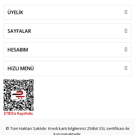
ÜYELİK
SAYFALAR
HESABIM
HIZLI MENÜ
© Tüm Hakları Saklıdır. Kredi kartı bilgileriniz 256bit SSL sertifikası ile
korunmaktadır.