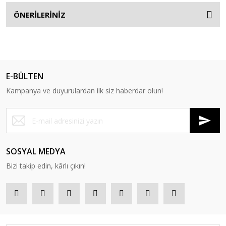
ÖNERİLERİNİZ
E-BÜLTEN
Kampanya ve duyurulardan ilk siz haberdar olun!
SOSYAL MEDYA
Bizi takip edin, kârlı çıkın!