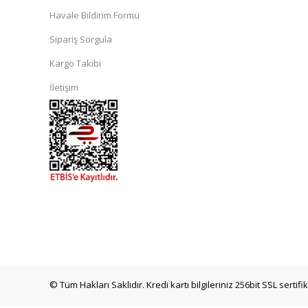
Havale Bildirim Formu
Sipariş Sorgula
Kargo Takibi
İletişim
© Tüm Hakları Saklıdır. Kredi kartı bilgileriniz 256bit SSL sertif