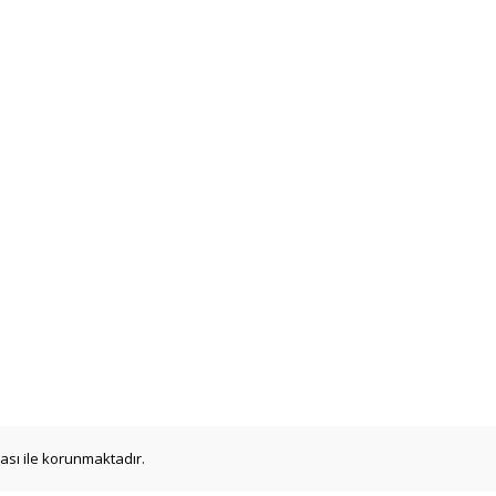
ikası ile korunmaktadır.