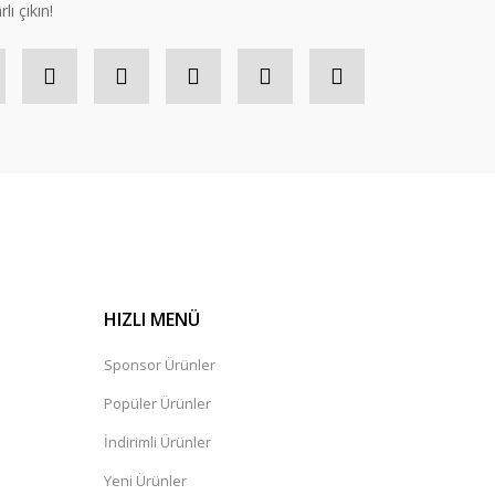
lı çıkın!
HIZLI MENÜ
Sponsor Ürünler
Popüler Ürünler
İndirimli Ürünler
Yeni Ürünler