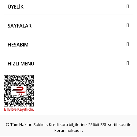
ÜYELİK
SAYFALAR
HESABIM
HIZLI MENÜ
© Tüm Hakları Saklıdır. Kredi kartı bilgileriniz 256bit SSL sertifikası ile
korunmaktadır.