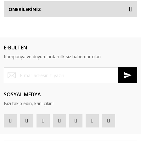
ÖNERİLERİNİZ
E-BÜLTEN
Kampanya ve duyurulardan ilk siz haberdar olun!
SOSYAL MEDYA
Bizi takip edin, kârlı çıkın!