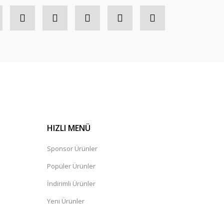
HIZLI MENÜ
Sponsor Ürünler
Popüler Ürünler
İndirimli Ürünler
Yeni Ürünler