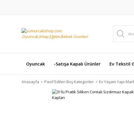
Oyuncak
-Satışa Kapalı Ürünler
Ev Tekstil 
Anasayfa
Pasif Edilen Boş Kategoriler
Ev Yaşam Yapı Mark