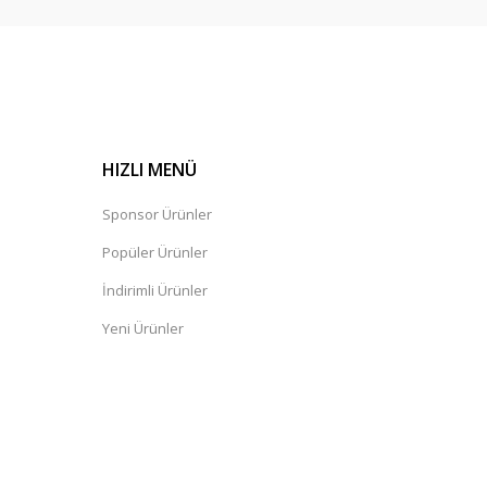
HIZLI MENÜ
Sponsor Ürünler
Popüler Ürünler
İndirimli Ürünler
Yeni Ürünler