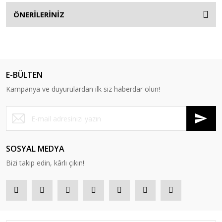
ÖNERİLERİNİZ
E-BÜLTEN
Kampanya ve duyurulardan ilk siz haberdar olun!
SOSYAL MEDYA
Bizi takip edin, kârlı çıkın!