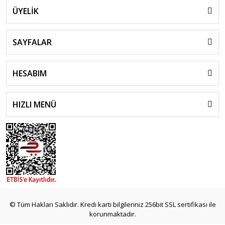
ÜYELİK
SAYFALAR
HESABIM
HIZLI MENÜ
© Tüm Hakları Saklıdır. Kredi kartı bilgileriniz 256bit SSL sertifikası ile
korunmaktadır.