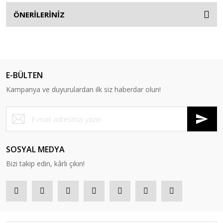
ÖNERİLERİNİZ
E-BÜLTEN
Kampanya ve duyurulardan ilk siz haberdar olun!
SOSYAL MEDYA
Bizi takip edin, kârlı çıkın!