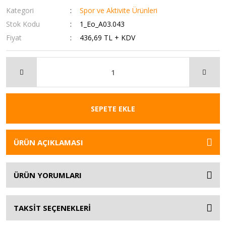
Kategori
Spor ve Aktivite Ürünleri
Stok Kodu
1_Eo_A03.043
Fiyat
436,69 TL + KDV
SEPETE EKLE
ÜRÜN AÇIKLAMASI
ÜRÜN YORUMLARI
TAKSİT SEÇENEKLERİ