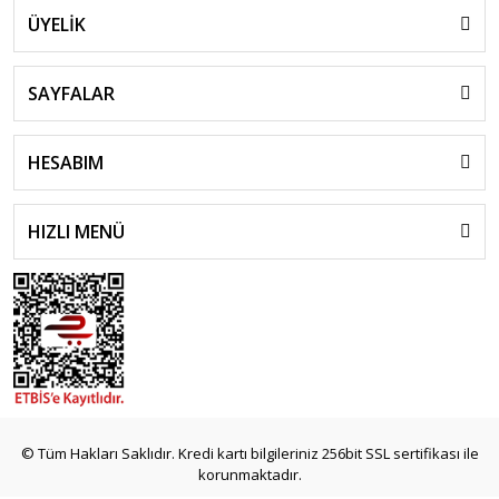
ÜYELİK
SAYFALAR
HESABIM
HIZLI MENÜ
© Tüm Hakları Saklıdır. Kredi kartı bilgileriniz 256bit SSL sertifikası ile
korunmaktadır.