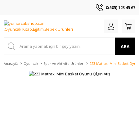
0(505) 123 45 67
ARA
Anasayfa
Oyuncak
Spor ve Aktivite Ürünleri
223 Matrax, Mini Basket Oyunu