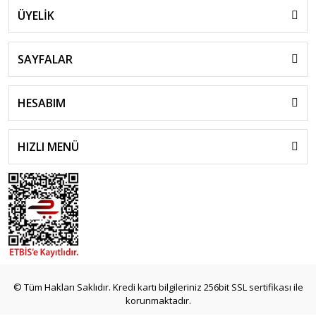
ÜYELİK
SAYFALAR
HESABIM
HIZLI MENÜ
© Tüm Hakları Saklıdır. Kredi kartı bilgileriniz 256bit SSL sertifikası ile
korunmaktadır.