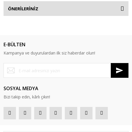
ÖNERİLERİNİZ
E-BÜLTEN
Kampanya ve duyurulardan ilk siz haberdar olun!
SOSYAL MEDYA
Bizi takip edin, kârlı çıkın!