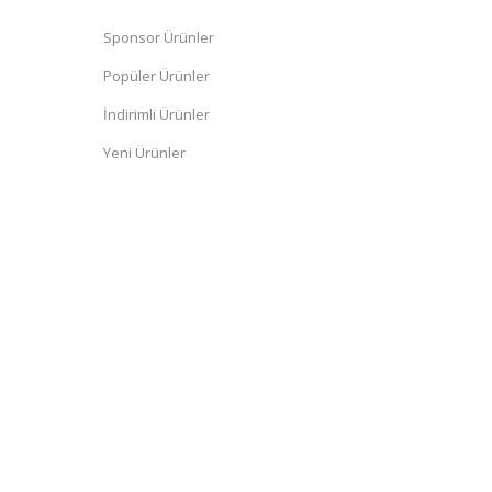
Sponsor Ürünler
Popüler Ürünler
İndirimli Ürünler
Yeni Ürünler