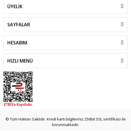
ÜYELİK
SAYFALAR
HESABIM
HIZLI MENÜ
© Tüm Hakları Saklıdır. Kredi kartı bilgileriniz 256bit SSL sertifikası ile
korunmaktadır.