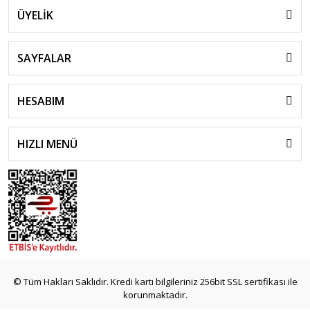
ÜYELİK
SAYFALAR
HESABIM
HIZLI MENÜ
© Tüm Hakları Saklıdır. Kredi kartı bilgileriniz 256bit SSL sertifikası ile
korunmaktadır.