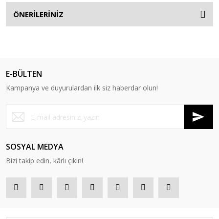
ÖNERİLERİNİZ
E-BÜLTEN
Kampanya ve duyurulardan ilk siz haberdar olun!
SOSYAL MEDYA
Bizi takip edin, kârlı çıkın!