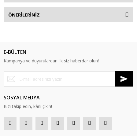
ÖNERİLERİNİZ
E-BÜLTEN
Kampanya ve duyurulardan ilk siz haberdar olun!
SOSYAL MEDYA
Bizi takip edin, kârlı çıkın!