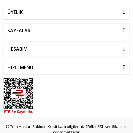
ÜYELİK
SAYFALAR
HESABIM
HIZLI MENÜ
© Tüm Hakları Saklıdır. Kredi kartı bilgileriniz 256bit SSL sertifikası ile
korunmaktadır.