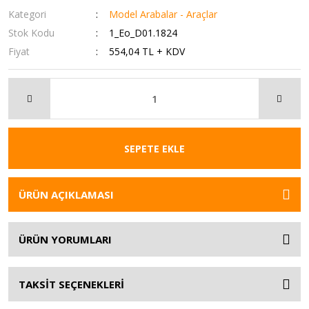
Kategori
Model Arabalar - Araçlar
Stok Kodu
1_Eo_D01.1824
Fiyat
554,04 TL + KDV
SEPETE EKLE
ÜRÜN AÇIKLAMASI
ÜRÜN YORUMLARI
TAKSİT SEÇENEKLERİ