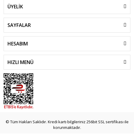
ÜYELİK
SAYFALAR
HESABIM
HIZLI MENÜ
© Tüm Hakları Saklıdır. Kredi kartı bilgileriniz 256bit SSL sertifikası ile
korunmaktadır.