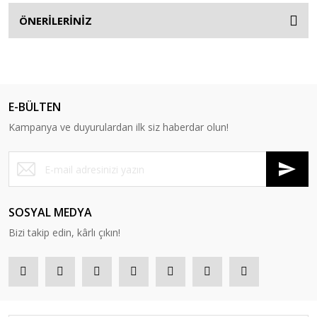
ÖNERİLERİNİZ
E-BÜLTEN
Kampanya ve duyurulardan ilk siz haberdar olun!
SOSYAL MEDYA
Bizi takip edin, kârlı çıkın!