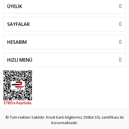
ÜYELİK
SAYFALAR
HESABIM
HIZLI MENÜ
© Tüm Hakları Saklıdır. Kredi kartı bilgileriniz 256bit SSL sertifikası ile
korunmaktadır.