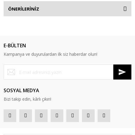
ÖNERİLERİNİZ
E-BÜLTEN
Kampanya ve duyurulardan ilk siz haberdar olun!
SOSYAL MEDYA
Bizi takip edin, kârlı çıkın!