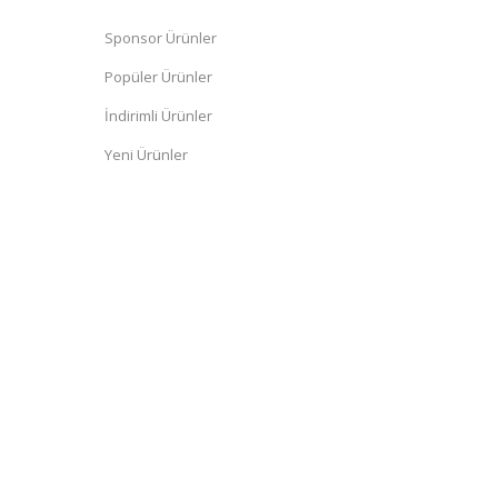
Sponsor Ürünler
Popüler Ürünler
İndirimli Ürünler
Yeni Ürünler