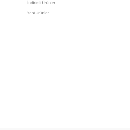
İndirimli Ürünler
Yeni Ürünler