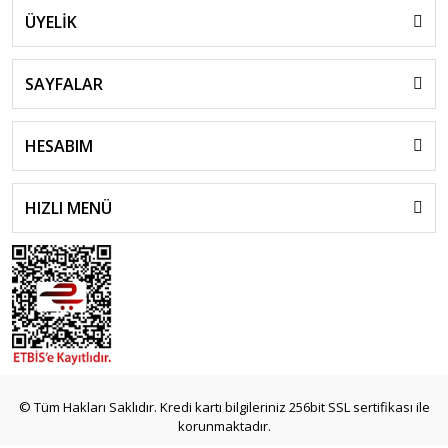
ÜYELİK
SAYFALAR
HESABIM
HIZLI MENÜ
© Tüm Hakları Saklıdır. Kredi kartı bilgileriniz 256bit SSL sertifikası ile
korunmaktadır.