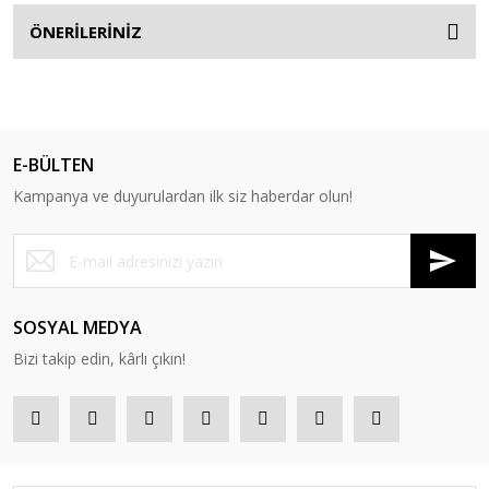
ÖNERİLERİNİZ
E-BÜLTEN
Kampanya ve duyurulardan ilk siz haberdar olun!
SOSYAL MEDYA
Bizi takip edin, kârlı çıkın!