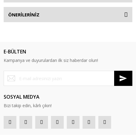
ÖNERİLERİNİZ
E-BÜLTEN
Kampanya ve duyurulardan ilk siz haberdar olun!
SOSYAL MEDYA
Bizi takip edin, kârlı çıkın!