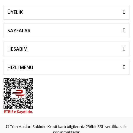
ÜYELİK
SAYFALAR
HESABIM
HIZLI MENÜ
© Tüm Hakları Saklıdır. Kredi kartı bilgileriniz 256bit SSL sertifikası ile
korunmaktadır.