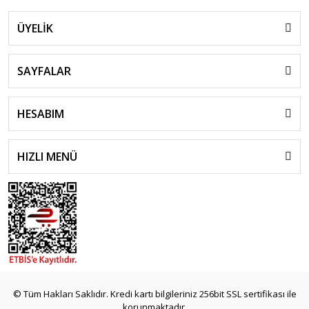
ÜYELİK
SAYFALAR
HESABIM
HIZLI MENÜ
© Tüm Hakları Saklıdır. Kredi kartı bilgileriniz 256bit SSL sertifikası ile
korunmaktadır.