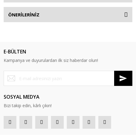
ÖNERİLERİNİZ
E-BÜLTEN
Kampanya ve duyurulardan ilk siz haberdar olun!
SOSYAL MEDYA
Bizi takip edin, kârlı çıkın!