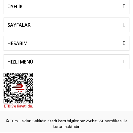
ÜYELİK
SAYFALAR
HESABIM
HIZLI MENÜ
© Tüm Hakları Saklıdır. Kredi kartı bilgileriniz 256bit SSL sertifikası ile
korunmaktadır.