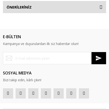
ÖNERİLERİNİZ
E-BÜLTEN
Kampanya ve duyurulardan ilk siz haberdar olun!
SOSYAL MEDYA
Bizi takip edin, kârlı çıkın!