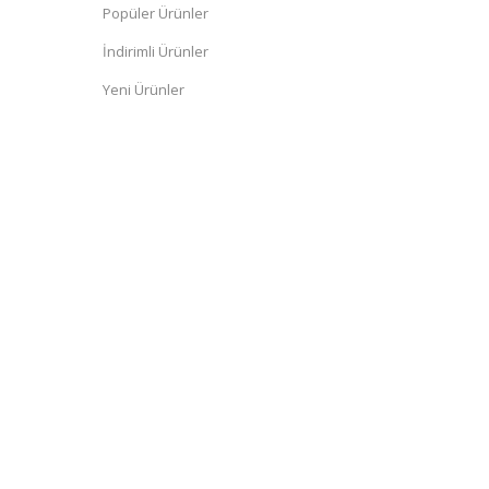
Popüler Ürünler
İndirimli Ürünler
Yeni Ürünler