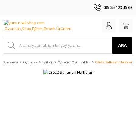
0(505) 123 45 67
ARA
Anasayfa
Oyuncak
Eğitici ve Öğretici Oyuncaklar
03622 Sallanan Halkalar