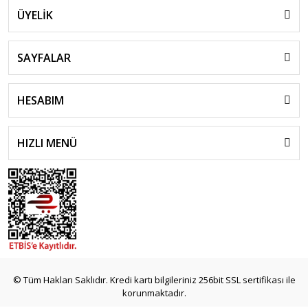
ÜYELİK
SAYFALAR
HESABIM
HIZLI MENÜ
© Tüm Hakları Saklıdır. Kredi kartı bilgileriniz 256bit SSL sertifikası ile
korunmaktadır.