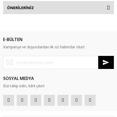
ÖNERİLERİNİZ
E-BÜLTEN
Kampanya ve duyurulardan ilk siz haberdar olun!
SOSYAL MEDYA
Bizi takip edin, kârlı çıkın!