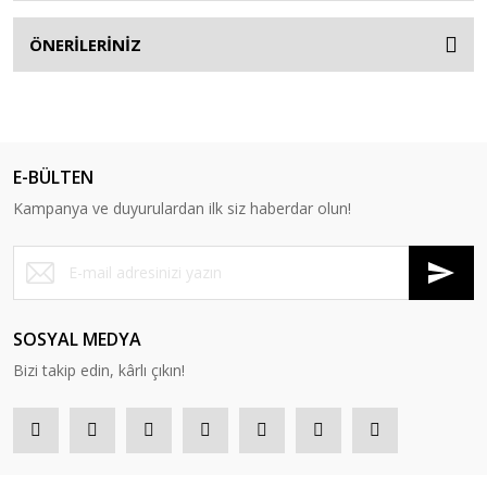
ÖNERİLERİNİZ
E-BÜLTEN
Kampanya ve duyurulardan ilk siz haberdar olun!
SOSYAL MEDYA
Bizi takip edin, kârlı çıkın!