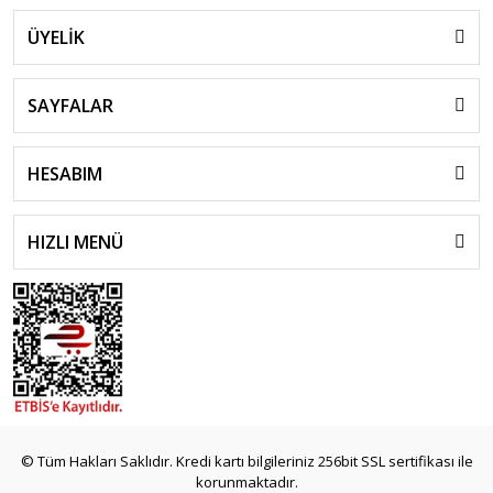
ÜYELİK
SAYFALAR
HESABIM
HIZLI MENÜ
© Tüm Hakları Saklıdır. Kredi kartı bilgileriniz 256bit SSL sertifikası ile
korunmaktadır.