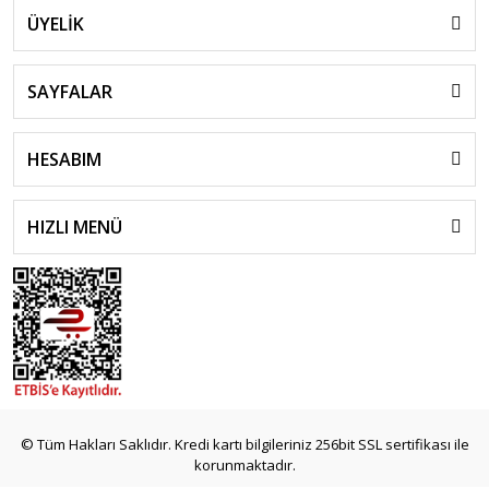
ÜYELİK
SAYFALAR
HESABIM
HIZLI MENÜ
© Tüm Hakları Saklıdır. Kredi kartı bilgileriniz 256bit SSL sertifikası ile
korunmaktadır.