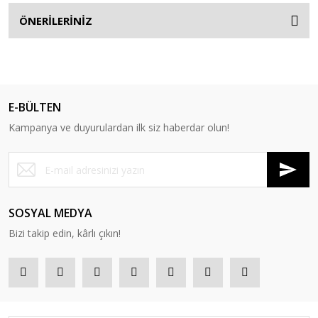
ÖNERİLERİNİZ
E-BÜLTEN
Kampanya ve duyurulardan ilk siz haberdar olun!
SOSYAL MEDYA
Bizi takip edin, kârlı çıkın!