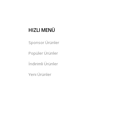
HIZLI MENÜ
Sponsor Ürünler
Popüler Ürünler
İndirimli Ürünler
Yeni Ürünler