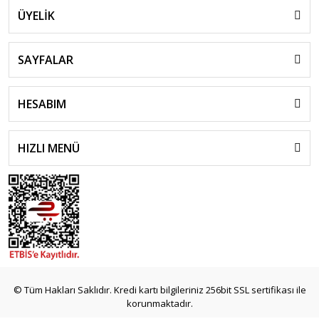
ÜYELİK
SAYFALAR
HESABIM
HIZLI MENÜ
© Tüm Hakları Saklıdır. Kredi kartı bilgileriniz 256bit SSL sertifikası ile
korunmaktadır.