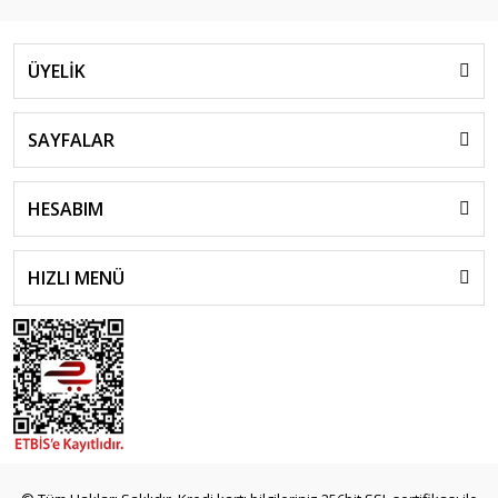
ÜYELİK
SAYFALAR
HESABIM
HIZLI MENÜ