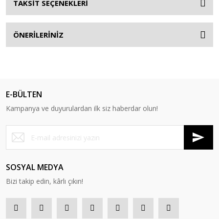
TAKSİT SEÇENEKLERİ
ÖNERİLERİNİZ
E-BÜLTEN
Kampanya ve duyurulardan ilk siz haberdar olun!
SOSYAL MEDYA
Bizi takip edin, kârlı çıkın!