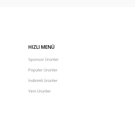
HIZLI MENÜ
Sponsor Ürünler
Popüler Ürünler
İndirimli Ürünler
Yeni Ürünler