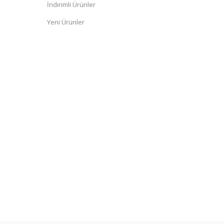
İndirimli Ürünler
Yeni Ürünler