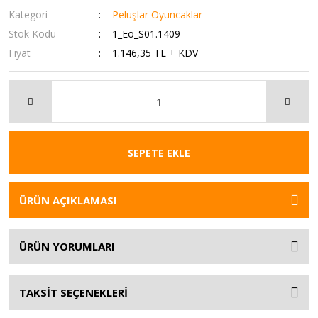
Kategori
Peluşlar Oyuncaklar
Stok Kodu
1_Eo_S01.1409
Fiyat
1.146,35 TL + KDV
SEPETE EKLE
ÜRÜN AÇIKLAMASI
ÜRÜN YORUMLARI
TAKSİT SEÇENEKLERİ