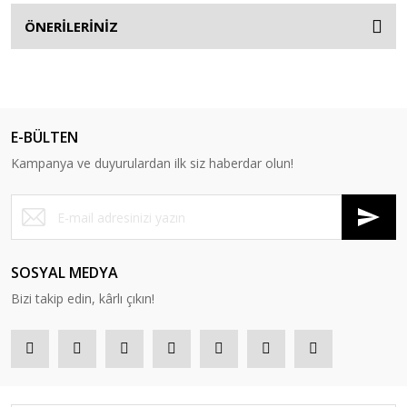
ÖNERİLERİNİZ
E-BÜLTEN
Kampanya ve duyurulardan ilk siz haberdar olun!
SOSYAL MEDYA
Bizi takip edin, kârlı çıkın!