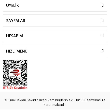
ÜYELİK
SAYFALAR
HESABIM
HIZLI MENÜ
© Tüm Hakları Saklıdır. Kredi kartı bilgileriniz 256bit SSL sertifikası ile
korunmaktadır.